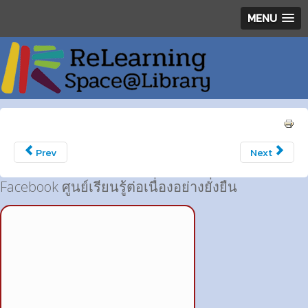
MENU
Prev
Next
Facebook ศูนย์เรียนรู้ต่อเนื่องอย่างยั่งยืน