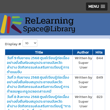
MENU
Display #
Title
Author
Hits
วันที่ 9 กันยายน 2568 ศูนย์เรียนรู้ต่อเนื่อง
Written by
844
อย่างยั่งยืนห้องสมุดประชาชนจังหวัด
Super
ลำปาง จัดกิจกรรมส่งเสริมการเรียนรู้ การ
User
ทำขนมจีบ
วันที่ 3 กันยายน 2568 ศูนย์เรียนรู้ต่อเนื่อง
Written by
849
อย่างยั่งยืนห้องสมุดประชาชนจังหวัด
Super
ลำปาง จัดกิจกรรมส่งเสริมการเรียนรู้ การ
User
ทำแชมพูมะกรูดปลอดสารเคมี
วันที่ 8 สิงหาคม 2568 ศูนย์เรียนรู้ต่อเนื่อง
Written by
823
อย่างยั่งยืนห้องสมุดประชาชนจังหวัด
Super
ลำปาง จัดกิจกรรมส่งเสริมการเรียนรู้ "การ
User