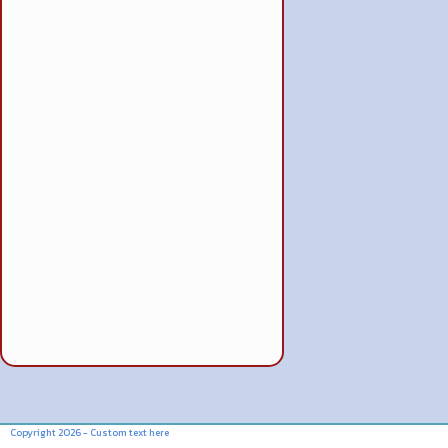
Copyright 2026 - Custom text here