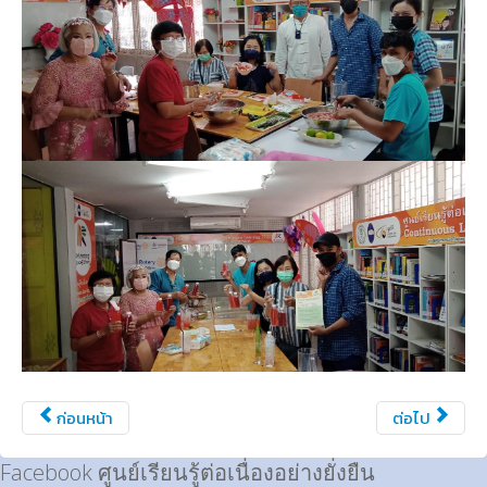
ก่อนหน้า
ต่อไป
Facebook ศูนย์เรียนรู้ต่อเนื่องอย่างยั่งยืน