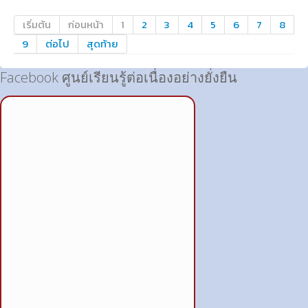
เริ่มต้น
ก่อนหน้า
1
2
3
4
5
6
7
8
9
ต่อไป
สุดท้าย
Facebook ศูนย์เรียนรู้ต่อเนื่องอย่างยั่งยืน