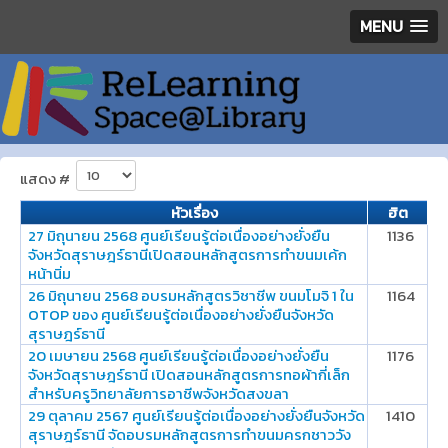
MENU
แสดง #
หัวเรื่อง
ฮิต
27 มิถุนายน 2568 ศูนย์เรียนรู้ต่อเนื่องอย่างยั่งยืน
1136
จังหวัดสุราษฎร์ธานีเปิดสอนหลักสูตรการทำขนมเค้ก
หน้านิ่ม
26 มิถุนายน 2568 อบรมหลักสูตรวิชาชีพ ขนมโมจิ 1 ใน
1164
OTOP ของ ศูนย์เรียนรู้ต่อเนื่องอย่างยั่งยืนจังหวัด
สุราษฎร์ธานี
20 เมษายน 2568 ศูนย์เรียนรู้ต่อเนื่องอย่างยั่งยืน
1176
จังหวัดสุราษฎร์ธานี เปิดสอนหลักสูตรการทอผ้ากี่เล็ก
สำหรับครูวิทยาลัยการอาชีพจังหวัดสงขลา
29 ตุลาคม 2567 ศูนย์เรียนรู้ต่อเนื่องอย่างยั่งยืนจังหวัด
1410
สุราษฎร์ธานี จัดอบรมหลักสูตรการทำขนมครกชาววัง