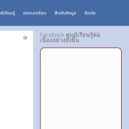
ย์เรียนรู้
ถอดบทเรียน
สืบค้นข้อมูล
ติดต่อ
Facebook ศูนย์เรียนรู้ต่อ
เนื่องอย่างยั่งยืน