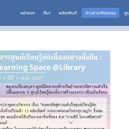
หน้าแรก
ที่มา
ผลิตภัณฑ์
ข่าวสาร/กิจกรรม
ศูน